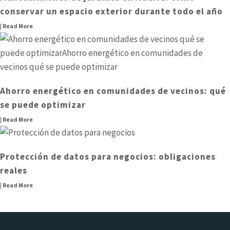
conservar un espacio exterior durante todo el año
| Read More
Ahorro energético en comunidades de vecinos: qué
se puede optimizar
| Read More
Protección de datos para negocios: obligaciones
reales
| Read More