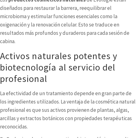
diseñados para restaurar la barrera, reequilibrar el
microbioma y estimular funciones esenciales como la
oxigenación y la renovación celular. Esto se traduce en
resultados más profundos y duraderos para cada sesión de
cabina.
Activos naturales potentes y
biotecnología al servicio del
profesional
La efectividad de un tratamiento depende en gran parte de
los ingredientes utilizados. La ventaja de la cosmética natural
profesional es que sus activos provienen de plantas, algas,
arcillas y extractos botánicos con propiedades terapéuticas
reconocidas.