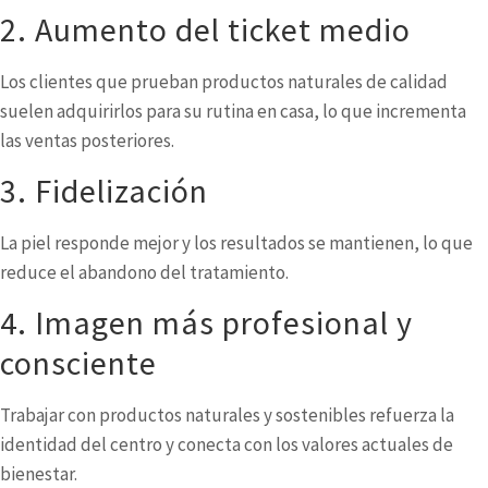
2. Aumento del ticket medio
Los clientes que prueban productos naturales de calidad
suelen adquirirlos para su rutina en casa, lo que incrementa
las ventas posteriores.
3. Fidelización
La piel responde mejor y los resultados se mantienen, lo que
reduce el abandono del tratamiento.
4. Imagen más profesional y
consciente
Trabajar con productos naturales y sostenibles refuerza la
identidad del centro y conecta con los valores actuales de
bienestar.