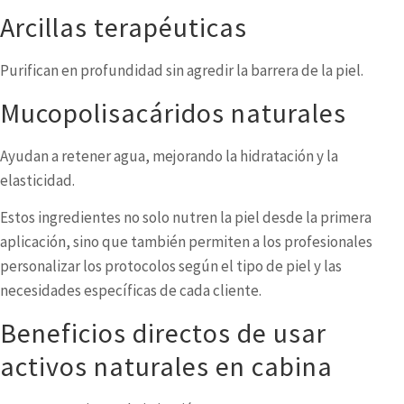
Arcillas terapéuticas
Purifican en profundidad sin agredir la barrera de la piel.
Mucopolisacáridos naturales
Ayudan a retener agua, mejorando la hidratación y la
elasticidad.
Estos ingredientes no solo nutren la piel desde la primera
aplicación, sino que también permiten a los profesionales
personalizar los protocolos según el tipo de piel y las
necesidades específicas de cada cliente.
Beneficios directos de usar
activos naturales en cabina