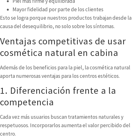
Piel más firme y equilibrada
Mayor fidelidad por parte de los clientes
Esto se logra porque nuestros productos trabajan desde la
causa del desequilibrio, no solo sobre los síntomas.
Ventajas competitivas de usar
cosmética natural en cabina
Además de los beneficios para la piel, la cosmética natural
aporta numerosas ventajas para los centros estéticos.
1. Diferenciación frente a la
competencia
Cada vez más usuarios buscan tratamientos naturales y
respetuosos. Incorporarlos aumenta el valor percibido del
centro.