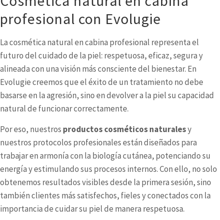
Cosmética natural en cabina
profesional con Evolugie
La cosmética natural en cabina profesional representa el
futuro del cuidado de la piel: respetuosa, eficaz, segura y
alineada con una visión más consciente del bienestar. En
Evolugie creemos que el éxito de un tratamiento no debe
basarse en la agresión, sino en devolver a la piel su capacidad
natural de funcionar correctamente.
Por eso, nuestros
productos cosméticos naturales
y
nuestros protocolos profesionales están diseñados para
trabajar en armonía con la biología cutánea, potenciando su
energía y estimulando sus procesos internos. Con ello, no solo
obtenemos resultados visibles desde la primera sesión, sino
también clientes más satisfechos, fieles y conectados con la
importancia de cuidar su piel de manera respetuosa.