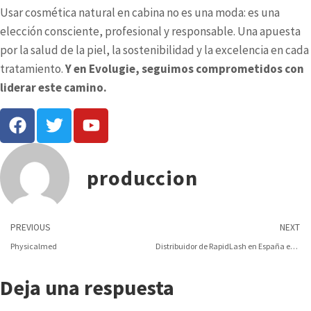
Usar cosmética natural en cabina no es una moda: es una
elección consciente, profesional y responsable. Una apuesta
por la salud de la piel, la sostenibilidad y la excelencia en cada
tratamiento.
Y en Evolugie, seguimos comprometidos con
liderar este camino.
produccion
PREVIOUS
NEXT
Physicalmed
Distribuidor de RapidLash en España en el canal profesional online
Deja una respuesta