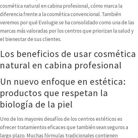
cosmética natural en cabina profesional, cómo marca la
diferencia frente a la cosmética convencional. También
veremos por qué Evolugie se ha consolidado como una de las
marcas más valoradas por los centros que priorizan la salud y
el bienestar de sus clientes.
Los beneficios de usar cosmética
natural en cabina profesional
Un nuevo enfoque en estética:
productos que respetan la
biología de la piel
Uno de los mayores desafíos de los centros estéticos es
ofrecer tratamientos eficaces que también sean seguros a
largo plazo. Muchas fórmulas tradicionales contienen