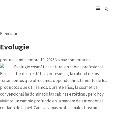
Bienestar
Evolugie
produccion
diciembre 19, 2025
No hay comentarios
En el sector de la estética profesional, la calidad de los
tratamientos que ofrecemos depende directamente de los
productos que utilizamos. Durante años, la cosmética
convencional ha dominado las cabinas estéticas, pero hoy
vivimos un cambio profundo en la manera de entender el
cuidado de la piel. Cada vez más profesionales buscan