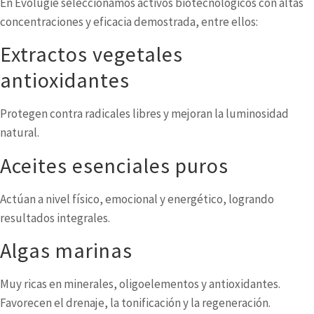
En Evolugie seleccionamos activos biotecnológicos con altas
concentraciones y eficacia demostrada, entre ellos:
Extractos vegetales
antioxidantes
Protegen contra radicales libres y mejoran la luminosidad
natural.
Aceites esenciales puros
Actúan a nivel físico, emocional y energético, logrando
resultados integrales.
Algas marinas
Muy ricas en minerales, oligoelementos y antioxidantes.
Favorecen el drenaje, la tonificación y la regeneración.