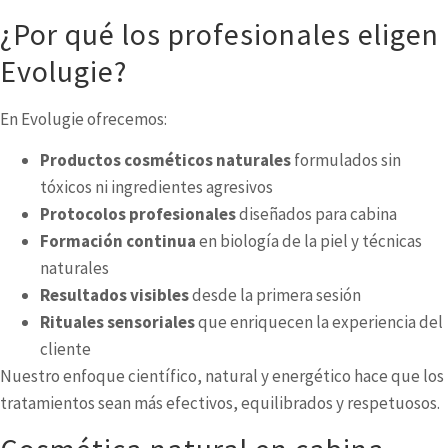
¿Por qué los profesionales eligen
Evolugie?
En Evolugie ofrecemos:
Productos cosméticos naturales
formulados sin
tóxicos ni ingredientes agresivos
Protocolos profesionales
diseñados para cabina
Formación continua
en biología de la piel y técnicas
naturales
Resultados visibles
desde la primera sesión
Rituales sensoriales
que enriquecen la experiencia del
cliente
Nuestro enfoque científico, natural y energético hace que los
tratamientos sean más efectivos, equilibrados y respetuosos.