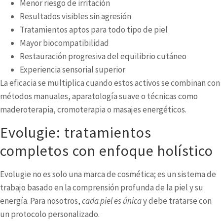
Menor riesgo de irritación
Resultados visibles sin agresión
Tratamientos aptos para todo tipo de piel
Mayor biocompatibilidad
Restauración progresiva del equilibrio cutáneo
Experiencia sensorial superior
La eficacia se multiplica cuando estos activos se combinan con
métodos manuales, aparatología suave o técnicas como
maderoterapia, cromoterapia o masajes energéticos.
Evolugie: tratamientos
completos con enfoque holístico
Evolugie no es solo una marca de cosmética; es un sistema de
trabajo basado en la comprensión profunda de la piel y su
energía. Para nosotros,
cada piel es única
y debe tratarse con
un protocolo personalizado.