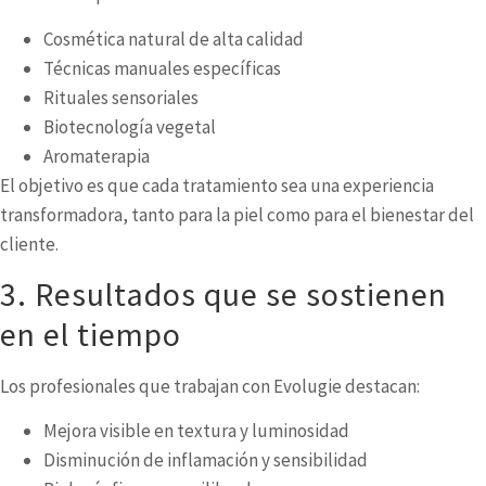
Cosmética natural de alta calidad
Técnicas manuales específicas
Rituales sensoriales
Biotecnología vegetal
Aromaterapia
El objetivo es que cada tratamiento sea una experiencia
transformadora, tanto para la piel como para el bienestar del
cliente.
3. Resultados que se sostienen
en el tiempo
Los profesionales que trabajan con Evolugie destacan:
Mejora visible en textura y luminosidad
Disminución de inflamación y sensibilidad