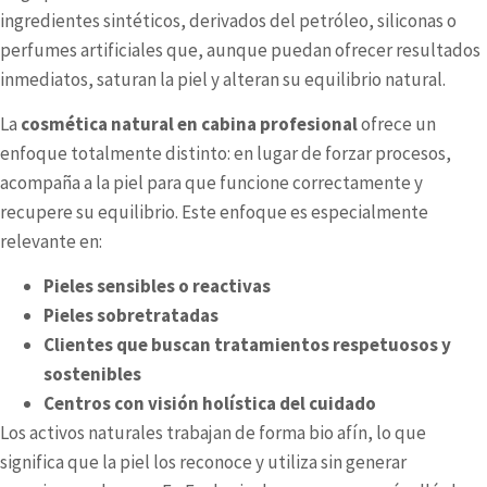
ingredientes sintéticos, derivados del petróleo, siliconas o
perfumes artificiales que, aunque puedan ofrecer resultados
inmediatos, saturan la piel y alteran su equilibrio natural.
La
cosmética natural en cabina profesional
ofrece un
enfoque totalmente distinto: en lugar de forzar procesos,
acompaña a la piel para que funcione correctamente y
recupere su equilibrio. Este enfoque es especialmente
relevante en:
Pieles sensibles o reactivas
Pieles sobretratadas
Clientes que buscan tratamientos respetuosos y
sostenibles
Centros con visión holística del cuidado
Los activos naturales trabajan de forma bio afín, lo que
significa que la piel los reconoce y utiliza sin generar