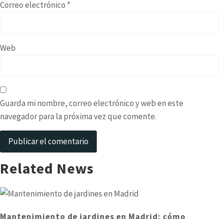
Correo electrónico
*
Web
Guarda mi nombre, correo electrónico y web en este
navegador para la próxima vez que comente.
Related News
Mantenimiento de jardines en Madrid: cómo