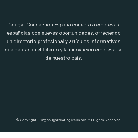
Cougar Connection España conecta a empresas
españolas con nuevas oportunidades, ofreciendo
un directorio profesional y artículos informativos
que destacan el talento y la innovación empresarial
de nuestro país.
© Copyright 2025 cougarsdatingwebsites. All Rights Reserved.