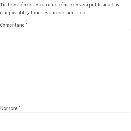
Tu dirección de correo electrónico no será publicada.
Los
campos obligatorios están marcados con
*
Comentario
*
Nombre
*