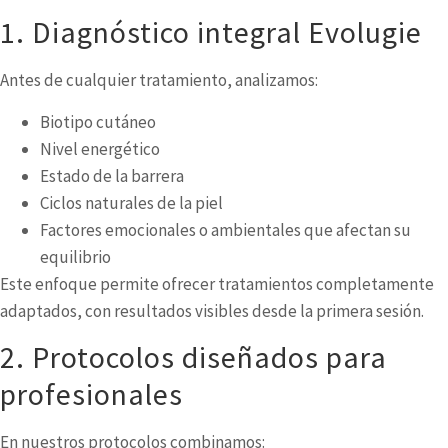
1. Diagnóstico integral Evolugie
Antes de cualquier tratamiento, analizamos:
Biotipo cutáneo
Nivel energético
Estado de la barrera
Ciclos naturales de la piel
Factores emocionales o ambientales que afectan su
equilibrio
Este enfoque permite ofrecer tratamientos completamente
adaptados, con resultados visibles desde la primera sesión.
2. Protocolos diseñados para
profesionales
En nuestros protocolos combinamos: