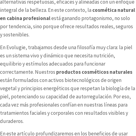
alternativas respetuosas, eficaces y alineadas con un enfoque
integral de la belleza. En este contexto, la
cosmética natural
en cabina profesional
está ganando protagonismo, no solo
por tendencia, sino porque ofrece resultados reales, seguros
y sostenibles.
En
Evolugie
, trabajamos desde una filosofía muy clara: la piel
es un sistema vivo y dinámico que necesita nutrición,
equilibrio y estímulos adecuados para funcionar
correctamente. Nuestros
productos cosméticos naturales
están formulados con activos biotecnológicos de origen
vegetal y principios energéticos que respetan la biología de la
piel, potenciando su capacidad de autorregulación. Por eso,
cada vez más profesionales confían en nuestras líneas para
tratamientos faciales y corporales con resultados visibles y
duraderos.
En este artículo profundizaremos en los beneficios de usar