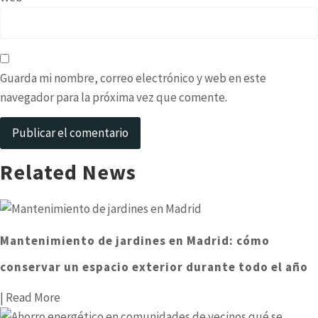
Guarda mi nombre, correo electrónico y web en este
navegador para la próxima vez que comente.
Related News
Mantenimiento de jardines en Madrid: cómo
conservar un espacio exterior durante todo el año
| Read More