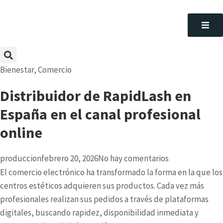
Bienestar
,
Comercio
Distribuidor de RapidLash en
España en el canal profesional
online
produccion
febrero 20, 2026
No hay comentarios
El comercio electrónico ha transformado la forma en la que los
centros estéticos adquieren sus productos. Cada vez más
profesionales realizan sus pedidos a través de plataformas
digitales, buscando rapidez, disponibilidad inmediata y