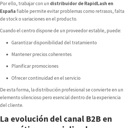
Por ello, trabajar con un
distribuidor de RapidLash en
España
fiable permite evitar problemas como retrasos, falta
de stock o variaciones en el producto.
Cuando el centro dispone de un proveedor estable, puede:
Garantizar disponibilidad del tratamiento
Mantener precios coherentes
Planificar promociones
Ofrecer continuidad en el servicio
De esta forma, la distribución profesional se convierte en un
elemento silencioso pero esencial dentro de la experiencia
del cliente.
La evolución del canal B2B en