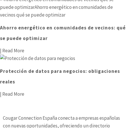
Ahorro energético en comunidades de vecinos: qué
se puede optimizar
| Read More
Protección de datos para negocios: obligaciones
reales
| Read More
Cougar Connection España conecta a empresas españolas
con nuevas oportunidades, ofreciendo un directorio