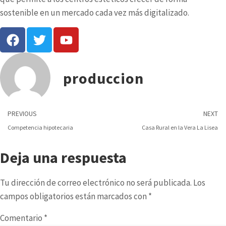
sostenible en un mercado cada vez más digitalizado.
produccion
PREVIOUS
NEXT
Competencia hipotecaria
Casa Rural en la Vera La Lisea
Deja una respuesta
Tu dirección de correo electrónico no será publicada.
Los
campos obligatorios están marcados con
*
Comentario
*