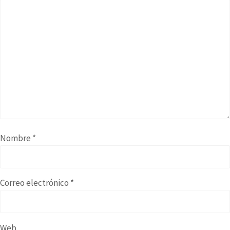
Nombre
*
Correo electrónico
*
Web