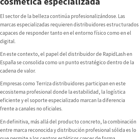
cosmética especializada
El sector de la belleza continúa profesionalizándose. Las
marcas especializadas requieren distribuidores estructurados
capaces de responder tanto en el entorno físico como en el
digital.
En este contexto, el papel del distribuidor de
RapidLash
en
España se consolida como un punto estratégico dentro de la
cadena de valor.
Empresas como Terriza distribuidores participan en este
ecosistema profesional donde la estabilidad, la logística
eficiente y el soporte especializado marcan la diferencia
frente a canales no oficiales.
En definitiva, más allá del producto concreto, la combinación
entre marca reconocida y distribución profesional sólida es lo
que permite a los centros estéticos crecer de forma