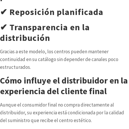
✔ Reposición planificada
✔ Transparencia en la
distribución
Gracias a este modelo, los centros pueden mantener
continuidad en su catálogo sin depender de canales poco
estructurados.
Cómo influye el distribuidor en la
experiencia del cliente final
Aunque el consumidor final no compra directamente al
distribuidor, su experiencia está condicionada por la calidad
del suministro que recibe el centro estético.