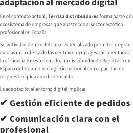
adaptación al mercado digital
En el contexto actual,
Terriza distribuidores
forma parte del
ecosistema de empresas que abastecen al sector estético
profesional en España.
Su actividad dentro del canal especializado permite integrar
marcas en la oferta de los centros con una gestión orientada a
la eficiencia. En este sentido, un distribuidor de RapidLash en
España debe combinar logística nacional con capacidad de
respuesta rápida ante la demanda.
La adaptación al entorno digital implica:
✔ Gestión eficiente de pedidos
✔ Comunicación clara con el
profesional