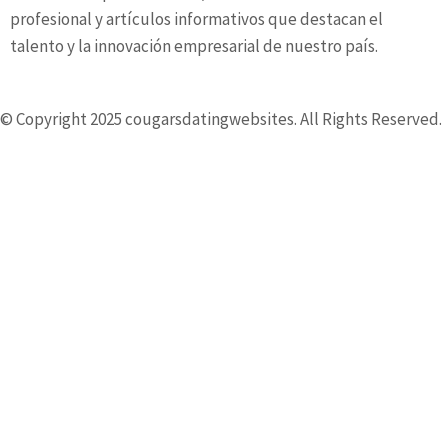
profesional y artículos informativos que destacan el
talento y la innovación empresarial de nuestro país.
© Copyright 2025 cougarsdatingwebsites. All Rights Reserved.