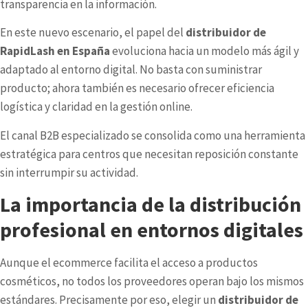
transparencia en la información.
En este nuevo escenario, el papel del
distribuidor de
RapidLash en España
evoluciona hacia un modelo más ágil y
adaptado al entorno digital. No basta con suministrar
producto; ahora también es necesario ofrecer eficiencia
logística y claridad en la gestión online.
El canal B2B especializado se consolida como una herramienta
estratégica para centros que necesitan reposición constante
sin interrumpir su actividad.
La importancia de la distribución
profesional en entornos digitales
Aunque el ecommerce facilita el acceso a productos
cosméticos, no todos los proveedores operan bajo los mismos
estándares. Precisamente por eso, elegir un
distribuidor de