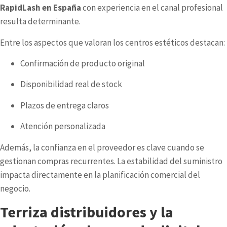
RapidLash en España
con experiencia en el canal profesional
resulta determinante.
Entre los aspectos que valoran los centros estéticos destacan:
Confirmación de producto original
Disponibilidad real de stock
Plazos de entrega claros
Atención personalizada
Además, la confianza en el proveedor es clave cuando se
gestionan compras recurrentes. La estabilidad del suministro
impacta directamente en la planificación comercial del
negocio.
Terriza distribuidores y la