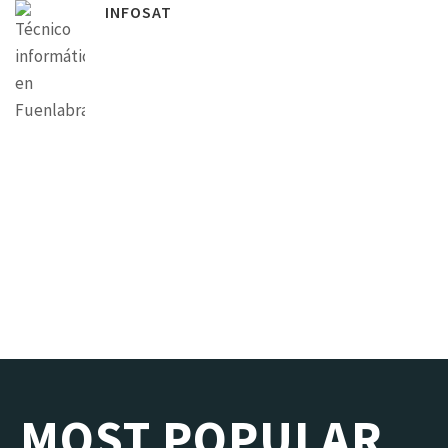
INFOSAT
MOST POPULAR