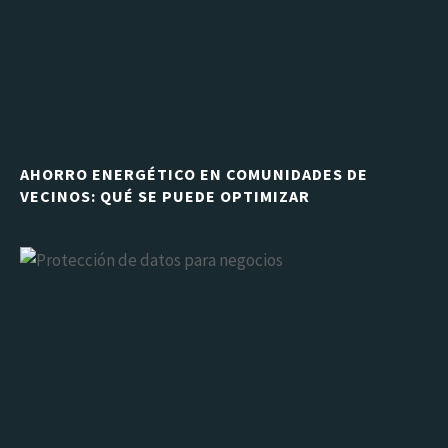
AHORRO ENERGÉTICO EN COMUNIDADES DE
VECINOS: QUÉ SE PUEDE OPTIMIZAR