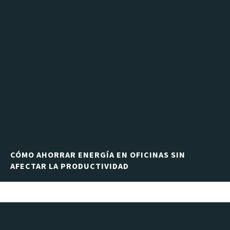
CÓMO AHORRAR ENERGÍA EN OFICINAS SIN
AFECTAR LA PRODUCTIVIDAD