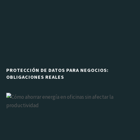
PROTECCIÓN DE DATOS PARA NEGOCIOS:
OBLIGACIONES REALES