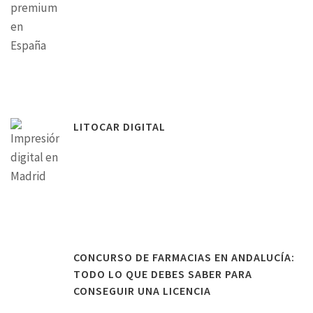
LITOCAR DIGITAL
CONCURSO DE FARMACIAS EN ANDALUCÍA:
TODO LO QUE DEBES SABER PARA
CONSEGUIR UNA LICENCIA