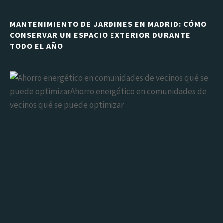
MANTENIMIENTO DE JARDINES EN MADRID: CÓMO
CONSERVAR UN ESPACIO EXTERIOR DURANTE
TODO EL AÑO