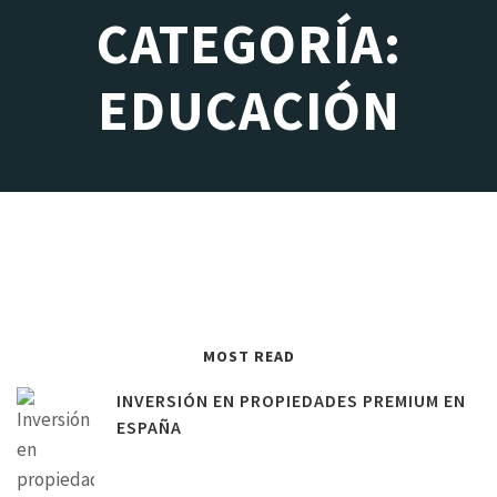
CATEGORÍA:
EDUCACIÓN
MOST READ
INVERSIÓN EN PROPIEDADES PREMIUM EN
ESPAÑA