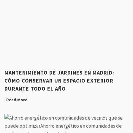
MANTENIMIENTO DE JARDINES EN MADRID:
CÓMO CONSERVAR UN ESPACIO EXTERIOR
DURANTE TODO EL AÑO
| Read More