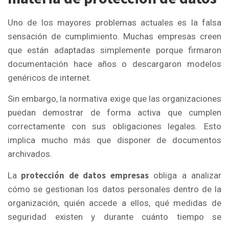
Uno de los mayores problemas actuales es la falsa
sensación de cumplimiento. Muchas empresas creen
que están adaptadas simplemente porque firmaron
documentación hace años o descargaron modelos
genéricos de internet.
Sin embargo, la normativa exige que las organizaciones
puedan demostrar de forma activa que cumplen
correctamente con sus obligaciones legales. Esto
implica mucho más que disponer de documentos
archivados.
protección de datos empresas
La
obliga a analizar
cómo se gestionan los datos personales dentro de la
organización, quién accede a ellos, qué medidas de
seguridad existen y durante cuánto tiempo se