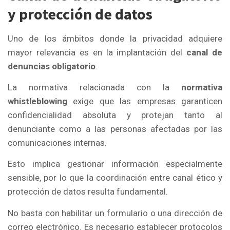
y protección de datos
Uno de los ámbitos donde la privacidad adquiere
mayor relevancia es en la implantación del
canal de
denuncias obligatorio
.
La normativa relacionada con la
normativa
whistleblowing
exige que las empresas garanticen
confidencialidad absoluta y protejan tanto al
denunciante como a las personas afectadas por las
comunicaciones internas.
Esto implica gestionar información especialmente
sensible, por lo que la coordinación entre canal ético y
protección de datos resulta fundamental.
No basta con habilitar un formulario o una dirección de
correo electrónico. Es necesario establecer protocolos