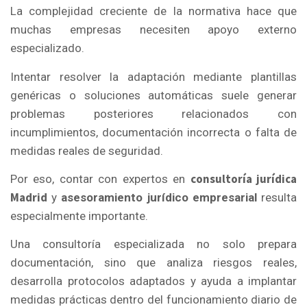
La complejidad creciente de la normativa hace que
muchas empresas necesiten apoyo externo
especializado.
Intentar resolver la adaptación mediante plantillas
genéricas o soluciones automáticas suele generar
problemas posteriores relacionados con
incumplimientos, documentación incorrecta o falta de
medidas reales de seguridad.
consultoría jurídica
Por eso, contar con expertos en
Madrid
y
asesoramiento jurídico empresarial
resulta
especialmente importante.
Una consultoría especializada no solo prepara
documentación, sino que analiza riesgos reales,
desarrolla protocolos adaptados y ayuda a implantar
medidas prácticas dentro del funcionamiento diario de