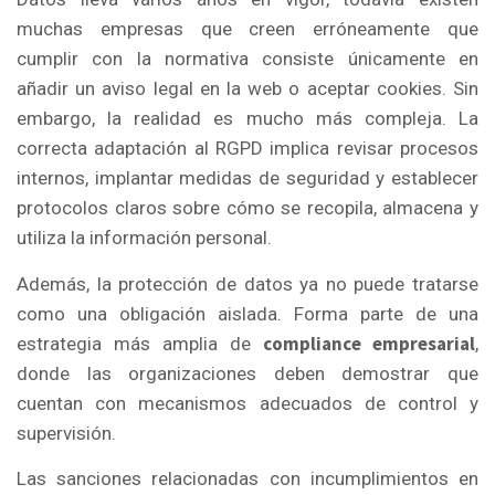
muchas empresas que creen erróneamente que
cumplir con la normativa consiste únicamente en
añadir un aviso legal en la web o aceptar cookies. Sin
embargo, la realidad es mucho más compleja. La
correcta adaptación al RGPD implica revisar procesos
internos, implantar medidas de seguridad y establecer
protocolos claros sobre cómo se recopila, almacena y
utiliza la información personal.
Además, la protección de datos ya no puede tratarse
como una obligación aislada. Forma parte de una
compliance empresarial
estrategia más amplia de
,
donde las organizaciones deben demostrar que
cuentan con mecanismos adecuados de control y
supervisión.
Las sanciones relacionadas con incumplimientos en