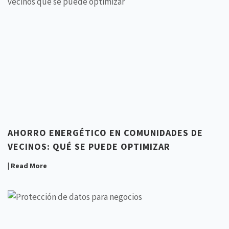
AHORRO ENERGÉTICO EN COMUNIDADES DE
VECINOS: QUÉ SE PUEDE OPTIMIZAR
| Read More