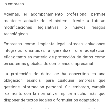
la empresa.
Además, el acompañamiento profesional permite
mantener actualizado el sistema frente a futuras
modificaciones legislativas o nuevos riesgos
tecnológicos.
Implanta legal
Empresas como
ofrecen soluciones
integrales orientadas a garantizar una adaptación
eficaz tanto en materia de protección de datos como
en sistemas globales de compliance empresarial.
La protección de datos se ha convertido en una
obligación esencial para cualquier empresa que
gestione información personal. Sin embargo, cumplir
realmente con la normativa implica mucho más que
disponer de textos legales o formularios adaptados.