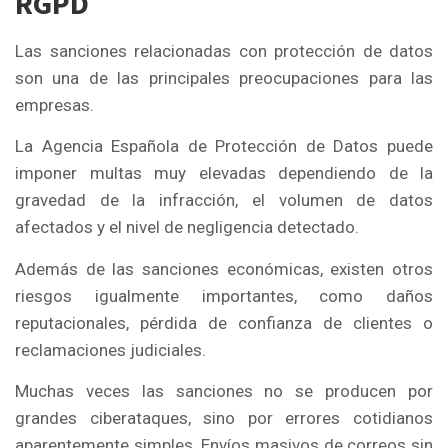
RGPD
Las sanciones relacionadas con protección de datos
son una de las principales preocupaciones para las
empresas.
La Agencia Española de Protección de Datos puede
imponer multas muy elevadas dependiendo de la
gravedad de la infracción, el volumen de datos
afectados y el nivel de negligencia detectado.
Además de las sanciones económicas, existen otros
riesgos igualmente importantes, como daños
reputacionales, pérdida de confianza de clientes o
reclamaciones judiciales.
Muchas veces las sanciones no se producen por
grandes ciberataques, sino por errores cotidianos
aparentemente simples. Envíos masivos de correos sin