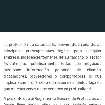
La protección de datos se ha convertido en una de las
principales preocupaciones legales para cualquier
empresa, independientemente de su tamaño o sector.
Actualmente, prácticamente todos los negocios
gestionan información personal de clientes,
trabajadores, proveedores o colaboradores, lo que
implica asumir una serie de responsabilidades legales
que muchas veces no se conocen en profundidad.
A pesar de que el Reglamento General de Protección de
Datos lleva varios años en vigor, todavía existen