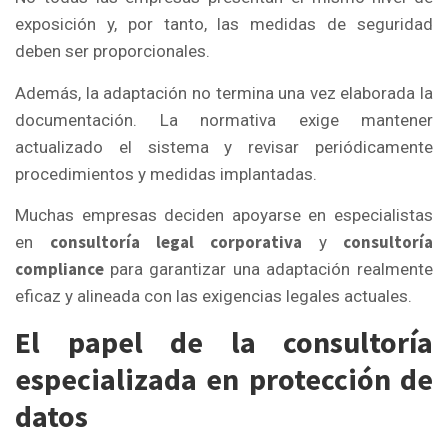
exposición y, por tanto, las medidas de seguridad
deben ser proporcionales.
Además, la adaptación no termina una vez elaborada la
documentación. La normativa exige mantener
actualizado el sistema y revisar periódicamente
procedimientos y medidas implantadas.
Muchas empresas deciden apoyarse en especialistas
consultoría legal corporativa
consultoría
en
y
compliance
para garantizar una adaptación realmente
eficaz y alineada con las exigencias legales actuales.
El papel de la consultoría
especializada en protección de
datos