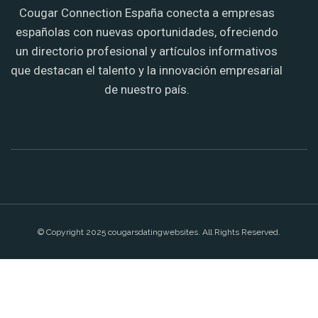
Cougar Connection España conecta a empresas
españolas con nuevas oportunidades, ofreciendo
un directorio profesional y artículos informativos
que destacan el talento y la innovación empresarial
de nuestro país.
© Copyright 2025 cougarsdatingwebsites. All Rights Reserved.