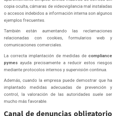
copia oculta, cámaras de videovigilancia mal instaladas
o accesos indebidos a información interna son algunos
ejemplos frecuentes.
También están aumentando las reclamaciones
relacionadas con cookies, formularios web y
comunicaciones comerciales.
La correcta implantación de medidas de
compliance
pymes
ayuda precisamente a reducir estos riesgos
mediante protocolos internos y supervisión continua.
Además, cuando la empresa puede demostrar que ha
implantado medidas adecuadas de prevención y
control, la valoración de las autoridades suele ser
mucho más favorable.
Canal de denuncias obligatorio