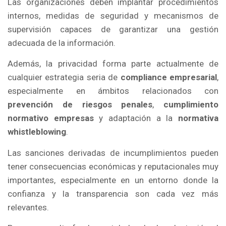
Las organizaciones deben implantar procedimientos
internos, medidas de seguridad y mecanismos de
supervisión capaces de garantizar una gestión
adecuada de la información.
Además, la privacidad forma parte actualmente de
cualquier estrategia seria de
compliance empresarial
,
especialmente en ámbitos relacionados con
prevención de riesgos penales
,
cumplimiento
normativo empresas
y adaptación a la
normativa
whistleblowing
.
Las sanciones derivadas de incumplimientos pueden
tener consecuencias económicas y reputacionales muy
importantes, especialmente en un entorno donde la
confianza y la transparencia son cada vez más
relevantes.