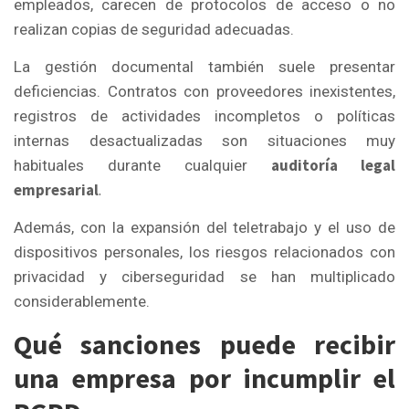
empleados, carecen de protocolos de acceso o no
realizan copias de seguridad adecuadas.
La gestión documental también suele presentar
deficiencias. Contratos con proveedores inexistentes,
registros de actividades incompletos o políticas
internas desactualizadas son situaciones muy
auditoría legal
habituales durante cualquier
empresarial
.
Además, con la expansión del teletrabajo y el uso de
dispositivos personales, los riesgos relacionados con
privacidad y ciberseguridad se han multiplicado
considerablemente.
Qué sanciones puede recibir
una empresa por incumplir el