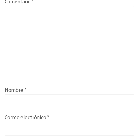
Comentario
*
Nombre
*
Correo electrónico
*