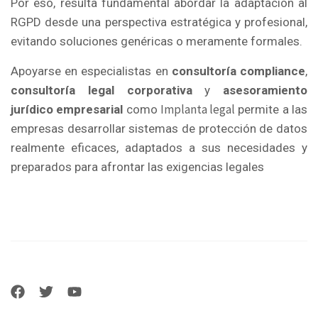
Por eso, resulta fundamental abordar la adaptación al
RGPD desde una perspectiva estratégica y profesional,
evitando soluciones genéricas o meramente formales.
Apoyarse en especialistas en
consultoría compliance
,
consultoría legal corporativa
y
asesoramiento
Implanta legal
jurídico empresarial
como
permite a las
empresas desarrollar sistemas de protección de datos
realmente eficaces, adaptados a sus necesidades y
preparados para afrontar las exigencias legales