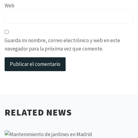
Web
Guarda mi nombre, correo electrónico y web en este
navegador para la próxima vez que comente.
RELATED NEWS