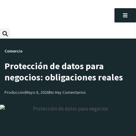
Comercio
Protección de datos para
negocios: obligaciones reales
Produccion
Mayo 8, 2026
No Hay Comentarios