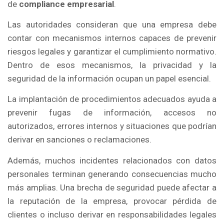
de
compliance empresarial
.
Las autoridades consideran que una empresa debe
contar con mecanismos internos capaces de prevenir
riesgos legales y garantizar el cumplimiento normativo.
Dentro de esos mecanismos, la privacidad y la
seguridad de la información ocupan un papel esencial.
La implantación de procedimientos adecuados ayuda a
prevenir fugas de información, accesos no
autorizados, errores internos y situaciones que podrían
derivar en sanciones o reclamaciones.
Además, muchos incidentes relacionados con datos
personales terminan generando consecuencias mucho
más amplias. Una brecha de seguridad puede afectar a
la reputación de la empresa, provocar pérdida de
clientes o incluso derivar en responsabilidades legales