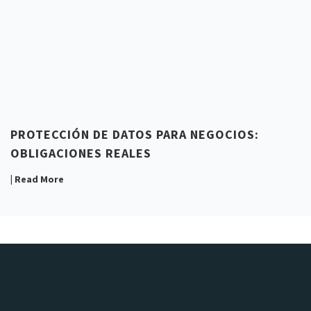
PROTECCIÓN DE DATOS PARA NEGOCIOS:
OBLIGACIONES REALES
| Read More