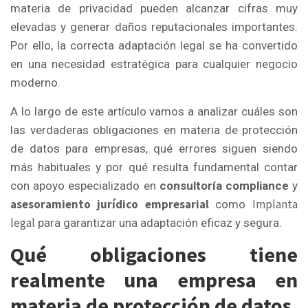
materia de privacidad pueden alcanzar cifras muy
elevadas y generar daños reputacionales importantes.
Por ello, la correcta adaptación legal se ha convertido
en una necesidad estratégica para cualquier negocio
moderno.
A lo largo de este artículo vamos a analizar cuáles son
las verdaderas obligaciones en materia de protección
de datos para empresas, qué errores siguen siendo
más habituales y por qué resulta fundamental contar
con apoyo especializado en
consultoría compliance
y
asesoramiento jurídico empresarial
Implanta
como
legal
para garantizar una adaptación eficaz y segura.
Qué obligaciones tiene
realmente una empresa en
materia de protección de datos