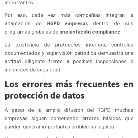
importantes.
Por eso, cada vez más compañías integran la
RGPD empresas
adaptación de
dentro de sus
programas globales de
implantación compliance
.
La existencia de protocolos internos, controles
documentados y supervisión periódica demuestra una
actitud diligente frente a posibles inspecciones o
incidentes de seguridad.
Los errores más frecuentes en
protección de datos
A pesar de la amplia difusión del RGPD, muchas
empresas siguen cometiendo errores básicos que
pueden generar importantes problemas legales.