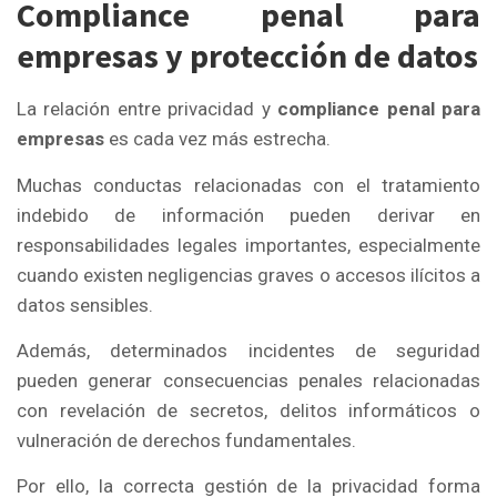
Compliance penal para
empresas y protección de datos
La relación entre privacidad y
compliance penal para
empresas
es cada vez más estrecha.
Muchas conductas relacionadas con el tratamiento
indebido de información pueden derivar en
responsabilidades legales importantes, especialmente
cuando existen negligencias graves o accesos ilícitos a
datos sensibles.
Además, determinados incidentes de seguridad
pueden generar consecuencias penales relacionadas
con revelación de secretos, delitos informáticos o
vulneración de derechos fundamentales.
Por ello, la correcta gestión de la privacidad forma