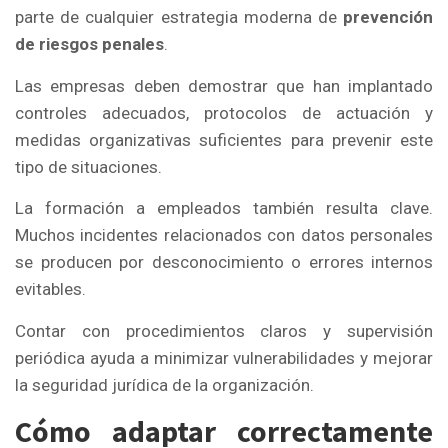
parte de cualquier estrategia moderna de
prevención
de riesgos penales
.
Las empresas deben demostrar que han implantado
controles adecuados, protocolos de actuación y
medidas organizativas suficientes para prevenir este
tipo de situaciones.
La formación a empleados también resulta clave.
Muchos incidentes relacionados con datos personales
se producen por desconocimiento o errores internos
evitables.
Contar con procedimientos claros y supervisión
periódica ayuda a minimizar vulnerabilidades y mejorar
la seguridad jurídica de la organización.
Cómo adaptar correctamente