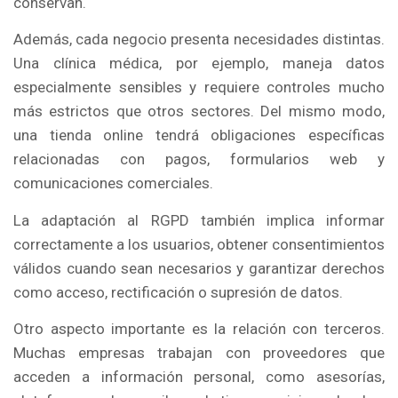
conservan.
Además, cada negocio presenta necesidades distintas.
Una clínica médica, por ejemplo, maneja datos
especialmente sensibles y requiere controles mucho
más estrictos que otros sectores. Del mismo modo,
una tienda online tendrá obligaciones específicas
relacionadas con pagos, formularios web y
comunicaciones comerciales.
La adaptación al RGPD también implica informar
correctamente a los usuarios, obtener consentimientos
válidos cuando sean necesarios y garantizar derechos
como acceso, rectificación o supresión de datos.
Otro aspecto importante es la relación con terceros.
Muchas empresas trabajan con proveedores que
acceden a información personal, como asesorías,