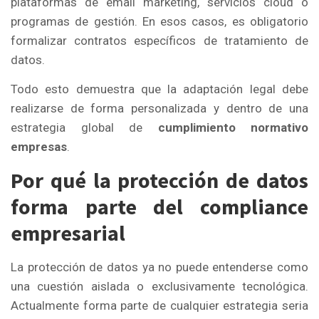
plataformas de email marketing, servicios cloud o
programas de gestión. En esos casos, es obligatorio
formalizar contratos específicos de tratamiento de
datos.
Todo esto demuestra que la adaptación legal debe
realizarse de forma personalizada y dentro de una
estrategia global de
cumplimiento normativo
empresas
.
Por qué la protección de datos
forma parte del compliance
empresarial
La protección de datos ya no puede entenderse como
una cuestión aislada o exclusivamente tecnológica.
Actualmente forma parte de cualquier estrategia seria