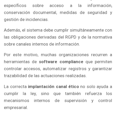
específicos sobre acceso a la información,
conservación documental, medidas de seguridad y
gestión de incidencias.
Además, el sistema debe cumplir simultáneamente con
las obligaciones derivadas del RGPD y de la normativa
sobre canales internos de información.
Por este motivo, muchas organizaciones recurren a
herramientas de
software compliance
que permiten
controlar accesos, automatizar registros y garantizar
trazabilidad de las actuaciones realizadas.
La correcta
implantación canal ético
no solo ayuda a
cumplir la ley, sino que también refuerza los
mecanismos internos de supervisión y control
empresarial.