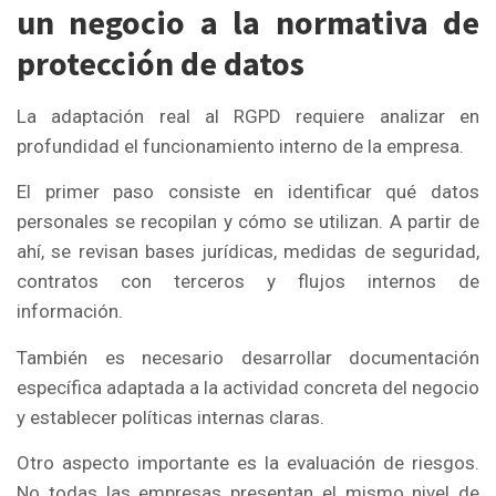
un negocio a la normativa de
protección de datos
La adaptación real al RGPD requiere analizar en
profundidad el funcionamiento interno de la empresa.
El primer paso consiste en identificar qué datos
personales se recopilan y cómo se utilizan. A partir de
ahí, se revisan bases jurídicas, medidas de seguridad,
contratos con terceros y flujos internos de
información.
También es necesario desarrollar documentación
específica adaptada a la actividad concreta del negocio
y establecer políticas internas claras.
Otro aspecto importante es la evaluación de riesgos.
No todas las empresas presentan el mismo nivel de