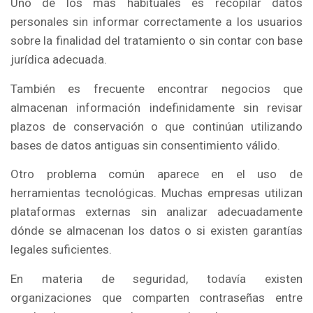
Uno de los más habituales es recopilar datos
personales sin informar correctamente a los usuarios
sobre la finalidad del tratamiento o sin contar con base
jurídica adecuada.
También es frecuente encontrar negocios que
almacenan información indefinidamente sin revisar
plazos de conservación o que continúan utilizando
bases de datos antiguas sin consentimiento válido.
Otro problema común aparece en el uso de
herramientas tecnológicas. Muchas empresas utilizan
plataformas externas sin analizar adecuadamente
dónde se almacenan los datos o si existen garantías
legales suficientes.
En materia de seguridad, todavía existen
organizaciones que comparten contraseñas entre