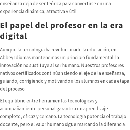
enseñanza deja de ser teórica para convertirse en una
experiencia dinámica, atractiva y útil.
El papel del profesor en la era
digital
Aunque la tecnología ha revolucionado la educación, en
Abbey Idiomas mantenemos un principio fundamental: la
innovación no sustituye al ser humano. Nuestros
profesores
nativos certificados
continúan siendo el eje de la enseñanza,
guiando, corrigiendo y motivando a los alumnos en cada etapa
del proceso.
El equilibrio entre herramientas tecnológicas y
acompañamiento personal garantiza un aprendizaje
completo, eficaz y cercano. La tecnología potencia el trabajo
docente, pero el valor humano sigue marcando la diferencia.