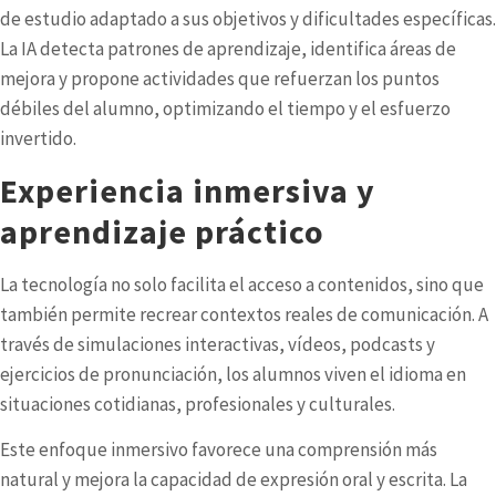
de estudio adaptado a sus objetivos y dificultades específicas.
La IA detecta patrones de aprendizaje, identifica áreas de
mejora y propone actividades que refuerzan los puntos
débiles del alumno, optimizando el tiempo y el esfuerzo
invertido.
Experiencia inmersiva y
aprendizaje práctico
La tecnología no solo facilita el acceso a contenidos, sino que
también permite recrear contextos reales de comunicación. A
través de simulaciones interactivas, vídeos, podcasts y
ejercicios de pronunciación, los alumnos viven el idioma en
situaciones cotidianas, profesionales y culturales.
Este enfoque inmersivo favorece una comprensión más
natural y mejora la capacidad de expresión oral y escrita. La