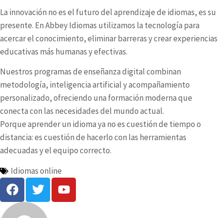
La innovación no es el futuro del aprendizaje de idiomas, es su
presente. En Abbey Idiomas utilizamos la tecnología para
acercar el conocimiento, eliminar barreras y crear experiencias
educativas más humanas y efectivas.
Nuestros programas de
enseñanza digital
combinan
metodología, inteligencia artificial y acompañamiento
personalizado, ofreciendo una formación moderna que
conecta con las necesidades del mundo actual.
Porque aprender un idioma ya no es cuestión de tiempo o
distancia: es cuestión de hacerlo con las herramientas
adecuadas y el equipo correcto.
Idiomas online