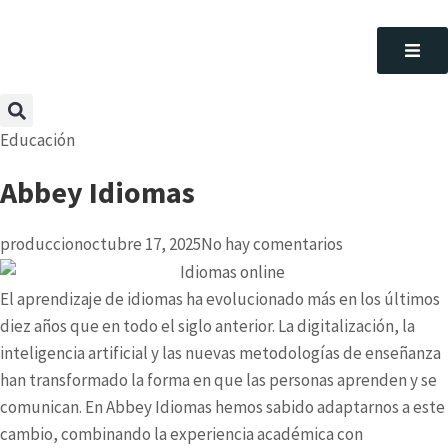
Educación
Abbey Idiomas
produccion
octubre 17, 2025
No hay comentarios
El aprendizaje de idiomas ha evolucionado más en los últimos
diez años que en todo el siglo anterior. La digitalización, la
inteligencia artificial y las nuevas metodologías de enseñanza
han transformado la forma en que las personas aprenden y se
comunican. En Abbey Idiomas hemos sabido adaptarnos a este
cambio, combinando la experiencia académica con