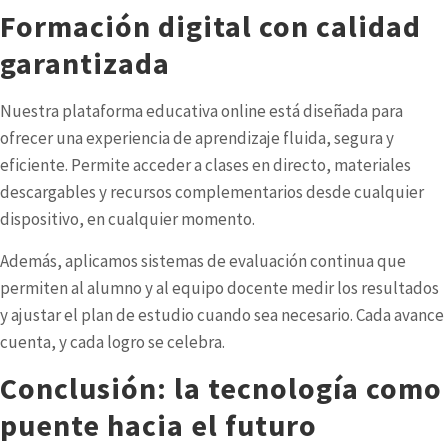
Formación digital con calidad
garantizada
Nuestra
plataforma educativa online
está diseñada para
ofrecer una experiencia de aprendizaje fluida, segura y
eficiente. Permite acceder a clases en directo, materiales
descargables y recursos complementarios desde cualquier
dispositivo, en cualquier momento.
Además, aplicamos sistemas de evaluación continua que
permiten al alumno y al equipo docente medir los resultados
y ajustar el plan de estudio cuando sea necesario. Cada avance
cuenta, y cada logro se celebra.
Conclusión: la tecnología como
puente hacia el futuro