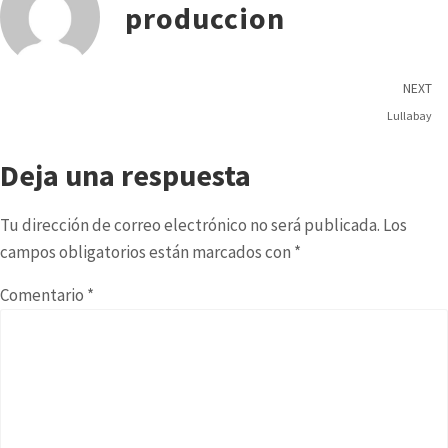
produccion
NEXT
Lullabay
Deja una respuesta
Tu dirección de correo electrónico no será publicada.
Los
campos obligatorios están marcados con
*
Comentario
*