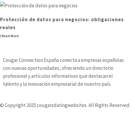
Protección de datos para negocios: obligaciones
reales
| Read More
Cougar Connection España conecta a empresas españolas
con nuevas oportunidades, ofreciendo un directorio
profesional y artículos informativos que destacan el
talento y la innovación empresarial de nuestro país.
© Copyright 2025 cougarsdatingwebsites. All Rights Reserved.