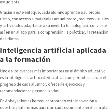
estudiante.
Gracias a este enfoque, cada alumno aprende a su propio
ritmo, con acceso a materiales actualizados, recursos visuales
y actividades adaptadas a su nivel. La tecnología se convierte
así en un aliado para la comprensión, la práctica y la retención
del idioma.
Inteligencia artificial aplicada
a la formación
Uno de los avances más importantes en el ámbito educativo
es la
inteligencia artificial educativa
, que permite analizar el
progreso de cada alumno y ofrecerle ejercicios y
recomendaciones personalizadas.
En Abbey Idiomas hemos incorporado esta innovación a
nuestras plataformas para que cada estudiante reciba un plan