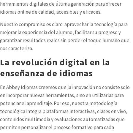
herramientas digitales de última generación para ofrecer
idiomas online
de calidad, accesibles y eficaces.
Nuestro compromiso es claro: aprovechar la tecnología para
mejorar la experiencia del alumno, facilitar su progreso y
garantizar resultados reales sin perder el toque humano que
nos caracteriza.
La revolución digital en la
enseñanza de idiomas
En Abbey Idiomas creemos que la innovación no consiste solo
en incorporar nuevas herramientas, sino en utilizarlas para
potenciar el aprendizaje. Por eso, nuestra
metodología
tecnológica
integra plataformas interactivas, clases en vivo,
contenidos multimedia y evaluaciones automatizadas que
permiten personalizar el proceso formativo para cada