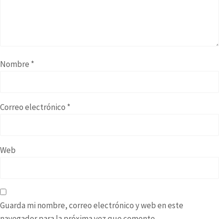
Nombre
*
Correo electrónico
*
Web
Guarda mi nombre, correo electrónico y web en este
navegador para la próxima vez que comente.