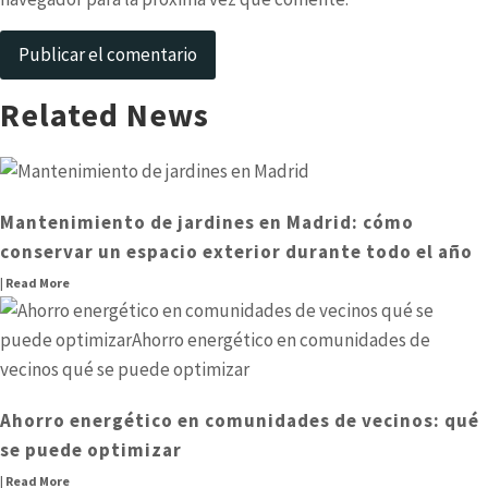
Related News
Mantenimiento de jardines en Madrid: cómo
conservar un espacio exterior durante todo el año
| Read More
Ahorro energético en comunidades de vecinos: qué
se puede optimizar
| Read More