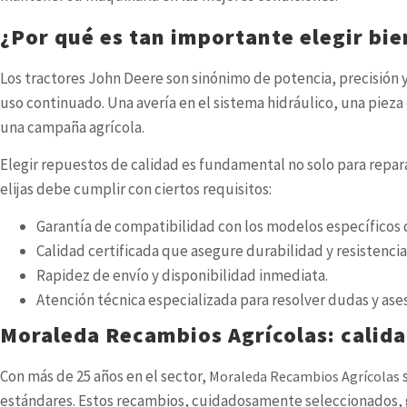
¿Por qué es tan importante elegir bi
Los tractores John Deere son sinónimo de potencia, precisión 
uso continuado. Una avería en el sistema hidráulico, una pie
una campaña agrícola.
Elegir repuestos de calidad es fundamental no solo para reparar,
elijas debe cumplir con ciertos requisitos:
Garantía de compatibilidad con los modelos específicos
Calidad certificada que asegure durabilidad y resistencia
Rapidez de envío y disponibilidad inmediata.
Atención técnica especializada para resolver dudas y as
Moraleda Recambios Agrícolas: calida
Con más de 25 años en el sector,
s
Moraleda Recambios Agrícolas
estándares. Estos recambios, cuidadosamente seleccionados, g