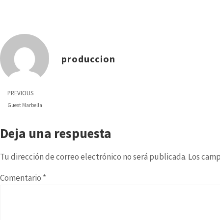
produccion
PREVIOUS
Guest Marbella
Deja una respuesta
Tu dirección de correo electrónico no será publicada.
Los camp
Comentario
*