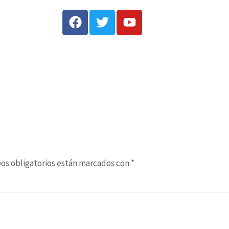
os obligatorios están marcados con
*