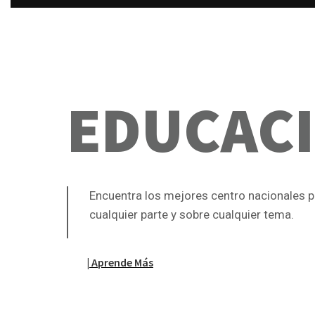
EDUCAC
Encuentra los mejores centro nacionales 
cualquier parte y sobre cualquier tema.
| Aprende Más