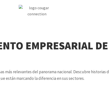
ENTO EMPRESARIAL DE
as más relevantes del panorama nacional. Descubre historias de
que están marcando la diferencia en sus sectores.