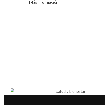
| Más Información