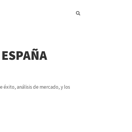
 ESPAÑA
 éxito, análisis de mercado, y los