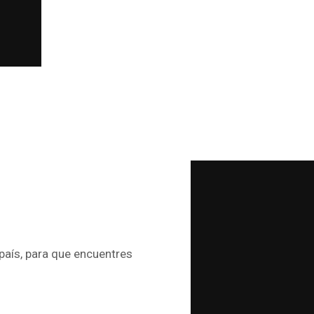
país, para que encuentres