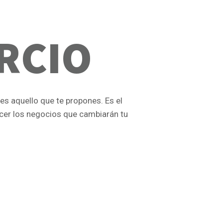
RCIO
es aquello que te propones. Es el
cer los negocios que cambiarán tu