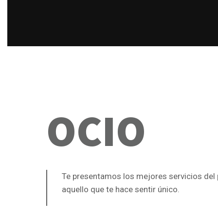
OCIO
Te presentamos los mejores servicios del 
aquello que te hace sentir único.